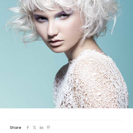
Share