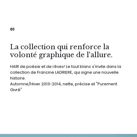
01
La collection qui renforce la
volonté graphique de l'allure.
HAIR de poésie et de rêves! Le tout blanc s'invite dans la
collection de Francine LADRIERE, qui signe une nouvelle
histoire.
Automne/Hiver 2013-2014, nette, précise et "Purement
Givré"