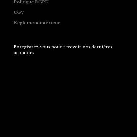
Politique RGPD
CGV
Règlement intérieur
Enregistrez-vous pour recevoir nos dernières
actualités