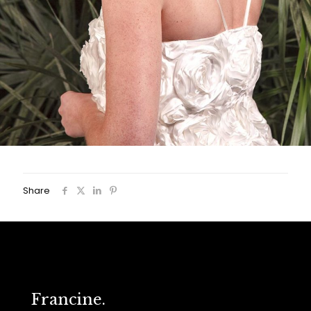
Share
Francine.