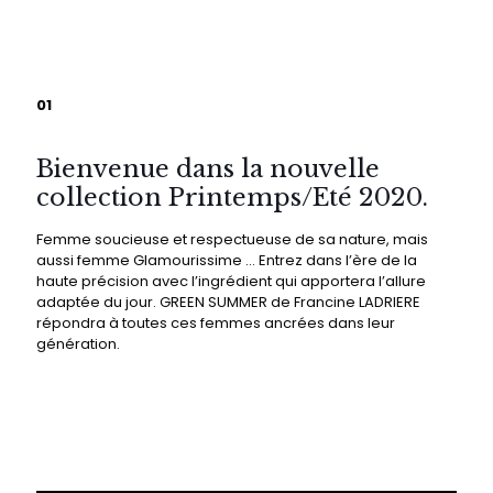
01
Bienvenue dans la nouvelle
collection Printemps/Eté 2020.
Femme soucieuse et respectueuse de sa nature, mais
aussi femme Glamourissime … Entrez dans l’ère de la
haute précision avec l’ingrédient qui apportera l’allure
adaptée du jour. GREEN SUMMER de Francine LADRIERE
répondra à toutes ces femmes ancrées dans leur
génération.