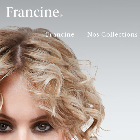
Francine
Nos Collections