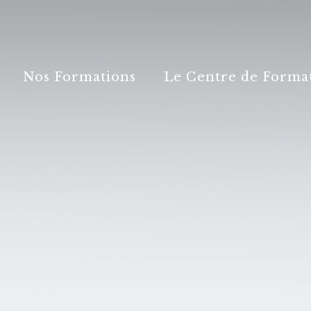
Nos Formations
Le Centre de Forma