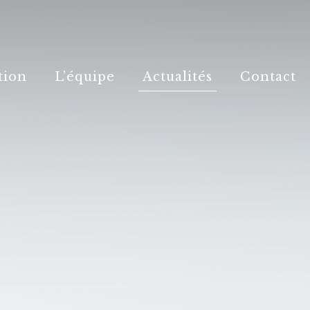
tion
L’équipe
Actualités
Contact