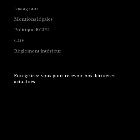
Instagram
Mentions légales
Politique RGPD
CGV
Règlement intérieur
Enregistrez-vous pour recevoir nos dernières
actualités