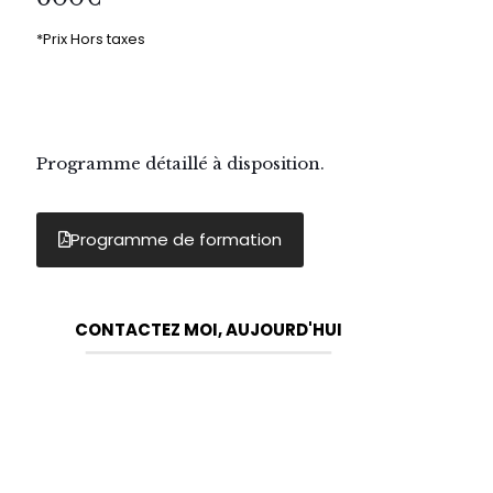
*Prix Hors taxes
Programme détaillé à disposition.
Programme de formation
CONTACTEZ MOI, AUJOURD'HUI