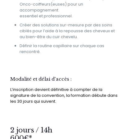
Onco-coiffeurs(euses) pour un
accompagnement
essentiel et professionnel.
Créer des solutions sur-mesure par des soins
ciblés pour l’aide à la repousse des cheveux et
au bien-être du cuir chevelu.
Définir la routine capillaire sur chaque cas
rencontré.
Modalité et délai d'accès :
L’inscription devient définitive à compter de la
signature de la convention, la formation débute dans
les 30 jours qui suivent.
2 jours / 14h
600€*