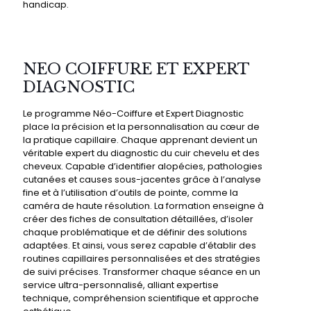
handicap.
NEO COIFFURE ET EXPERT
DIAGNOSTIC
Le programme Néo-Coiffure et Expert Diagnostic
place la précision et la personnalisation au cœur de
la pratique capillaire. Chaque apprenant devient un
véritable expert du diagnostic du cuir chevelu et des
cheveux. Capable d’identifier alopécies, pathologies
cutanées et causes sous-jacentes grâce à l’analyse
fine et à l’utilisation d’outils de pointe, comme la
caméra de haute résolution. La formation enseigne à
créer des fiches de consultation détaillées, d’isoler
chaque problématique et de définir des solutions
adaptées. Et ainsi, vous serez capable d’établir des
routines capillaires personnalisées et des stratégies
de suivi précises. Transformer chaque séance en un
service ultra-personnalisé, alliant expertise
technique, compréhension scientifique et approche