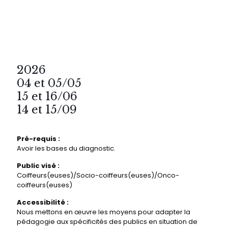
2026
04 et 05/05
15 et 16/06
14 et 15/09
Pré-requis :
Avoir les bases du diagnostic.
Public visé :
Coiffeurs(euses)/Socio-coiffeurs(euses)/Onco-
coiffeurs(euses)
Accessibilité :
Nous mettons en œuvre les moyens pour adapter la
pédagogie aux spécificités des publics en situation de