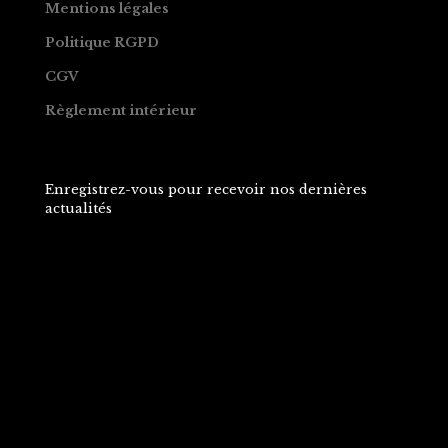
Mentions légales
Politique RGPD
CGV
Règlement intérieur
Enregistrez-vous pour recevoir nos dernières
actualités