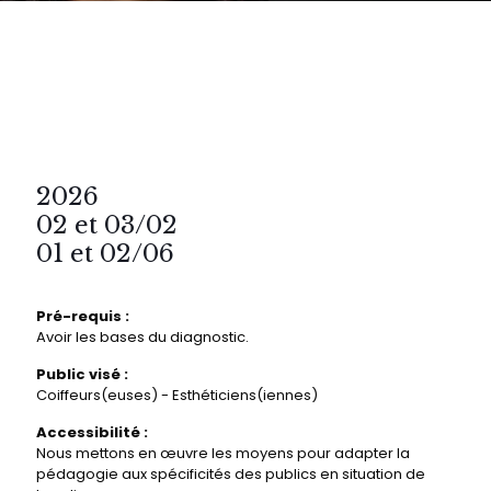
2026
02 et 03/02
01 et 02/06
Pré-requis :
Avoir les bases du diagnostic.
Public visé :
Coiffeurs(euses) - Esthéticiens(iennes)
Accessibilité :
Nous mettons en œuvre les moyens pour adapter la
pédagogie aux spécificités des publics en situation de