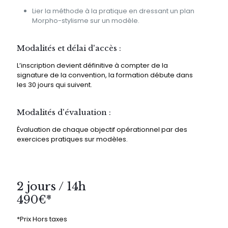
Lier la méthode à la pratique en dressant un plan
Morpho-stylisme sur un modèle.
Modalités et délai d'accès :
L’inscription devient définitive à compter de la
signature de la convention, la formation débute dans
les 30 jours qui suivent.
Modalités d'évaluation :
Évaluation de chaque objectif opérationnel par des
exercices pratiques sur modèles.
2 jours / 14h
490€*
*Prix Hors taxes