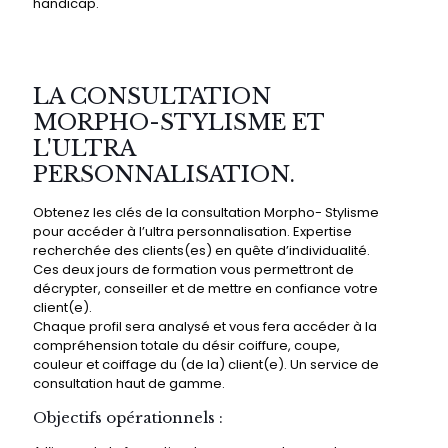
handicap.
LA CONSULTATION
MORPHO-STYLISME ET
L'ULTRA
PERSONNALISATION.
Obtenez les clés de la consultation Morpho- Stylisme
pour accéder à l’ultra personnalisation. Expertise
recherchée des clients(es) en quête d’individualité.
Ces deux jours de formation vous permettront de
décrypter, conseiller et de mettre en confiance votre
client(e).
Chaque profil sera analysé et vous fera accéder à la
compréhension totale du désir coiffure, coupe,
couleur et coiffage du (de la) client(e). Un service de
consultation haut de gamme.
Objectifs opérationnels :