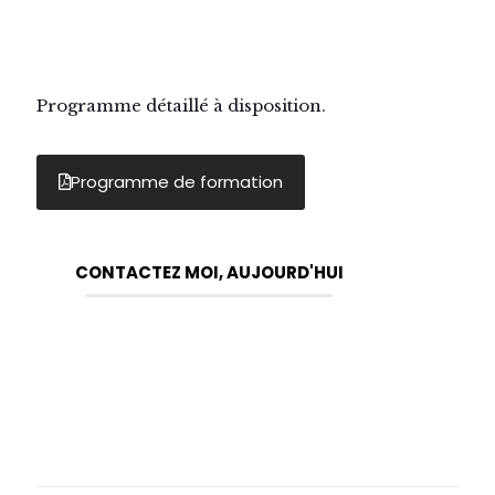
Programme détaillé à disposition.
Programme de formation
CONTACTEZ MOI, AUJOURD'HUI