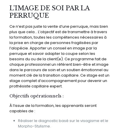
L’IMAGE DE SOI PAR LA
PERRUQUE
Ce n’est pas juste la vente d’une perruque, mais bien
plus que cela... L’objectif est de transmettre à travers
la formation, toutes les compétences nécessaires à
la prise en charge de personnes fragilisées par
l’alopécie. Apporter un conseil en image par la
perruque et savoir adapter la coupe selon les
besoins du ou de la client(e). Ce programme fait de
chaque professionnel un référent bien-être et image
dans le parcours de soin et un soutien émotionnel au
moment clé de la transition capillaire. Ce stage est un
stage complet d’accompagnement pour devenir un
prothésiste capillaire expert.
Objectifs opérationnels :
À l’issue de la formation, les apprenants seront
capables de :
Réaliser le diagnostic basé sur le visagisme et le
Morpho-Stylisme.