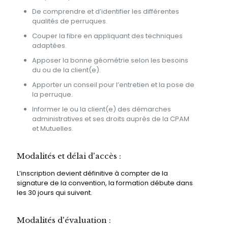
De comprendre et d’identifier les différentes
qualités de perruques.
Couper la fibre en appliquant des techniques
adaptées.
Apposer la bonne géométrie selon les besoins
du ou de la client(e).
Apporter un conseil pour l’entretien et la pose de
la perruque.
Informer le ou la client(e) des démarches
administratives et ses droits auprès de la CPAM
et Mutuelles.
Modalités et délai d'accès :
L’inscription devient définitive à compter de la
signature de la convention, la formation débute dans
les 30 jours qui suivent.
Modalités d'évaluation :