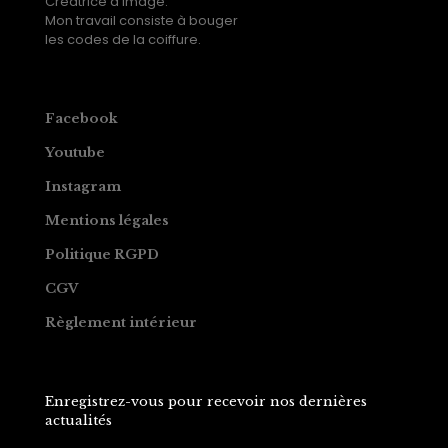
Créatrice d’image.
Mon travail consiste à bouger
les codes de la coiffure.
Facebook
Youtube
Instagram
Mentions légales
Politique RGPD
CGV
Règlement intérieur
Enregistrez-vous pour recevoir nos dernières
actualités