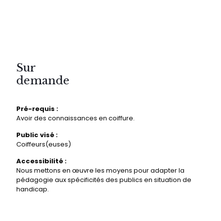
Sur
demande
Pré-requis :
Avoir des connaissances en coiffure.
Public visé :
Coiffeurs(euses)
Accessibilité :
Nous mettons en œuvre les moyens pour adapter la
pédagogie aux spécificités des publics en situation de
handicap.