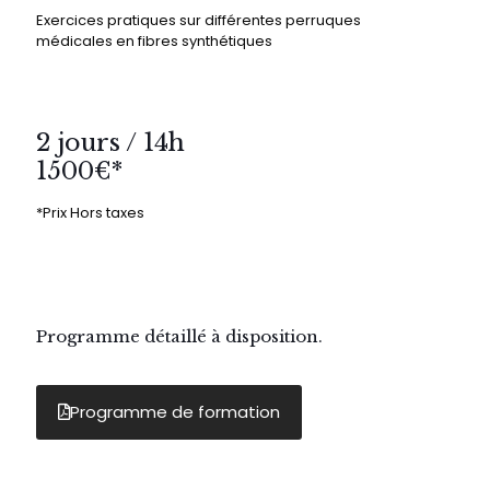
Exercices pratiques sur différentes perruques
médicales en fibres synthétiques
2 jours / 14h
1500€*
*Prix Hors taxes
Programme détaillé à disposition.
Programme de formation