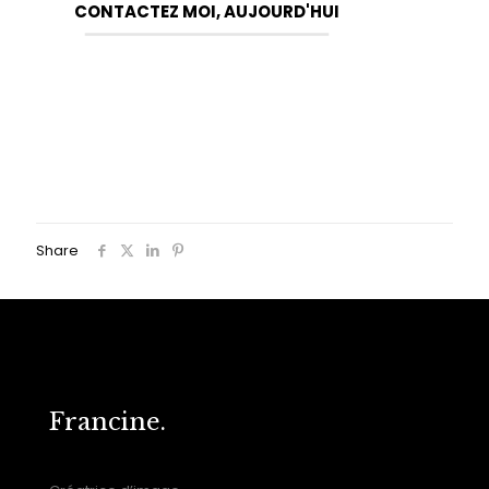
CONTACTEZ MOI, AUJOURD'HUI
Share
Francine.