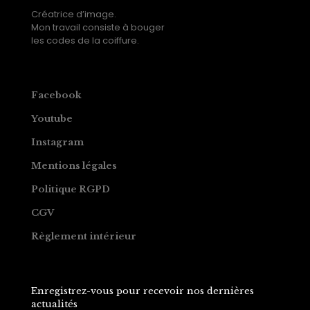
Créatrice d’image.
Mon travail consiste à bouger
les codes de la coiffure.
Facebook
Youtube
Instagram
Mentions légales
Politique RGPD
CGV
Règlement intérieur
Enregistrez-vous pour recevoir nos dernières
actualités