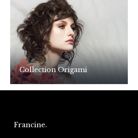
Collection Origami
Francine.