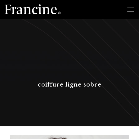
coiffure ligne sobre