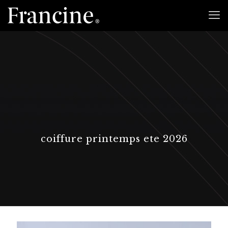
coiffure printemps ete 2026