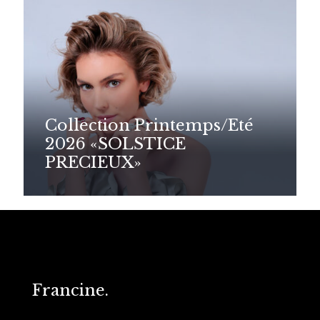
Collection Printemps/Eté
2026 «SOLSTICE
PRECIEUX»
Francine.