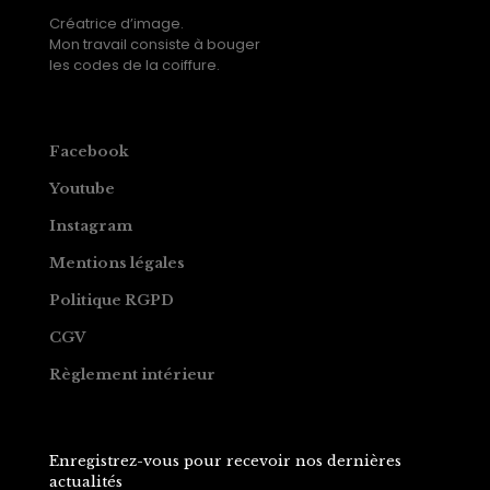
Créatrice d’image.
Mon travail consiste à bouger
les codes de la coiffure.
Facebook
Youtube
Instagram
Mentions légales
Politique RGPD
CGV
Règlement intérieur
Enregistrez-vous pour recevoir nos dernières
actualités