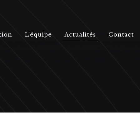
tion
L’équipe
Actualités
Contact