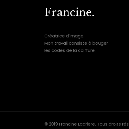
Francine.
Créatrice d’image.
Mon travail consiste à bouger
les codes de la coiffure.
© 2019 Francine Ladriere. Tous droits ré