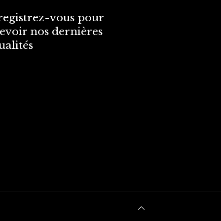
egistrez-vous pour
evoir nos dernières
ualités