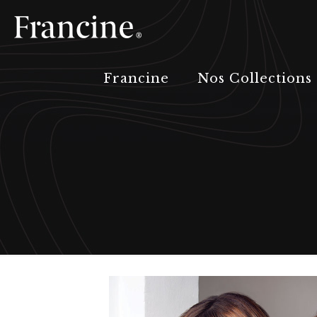
Francine
Nos Collections