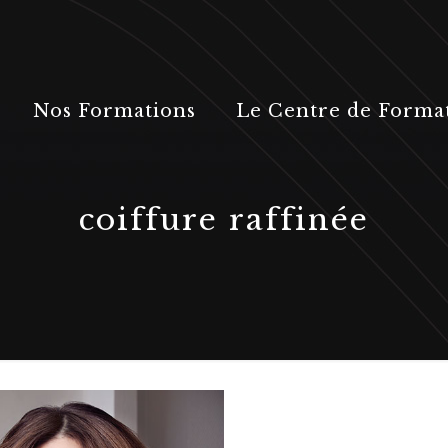
Nos Formations
Le Centre de Forma
coiffure raffinée