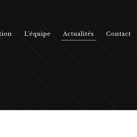
tion
L’équipe
Actualités
Contact