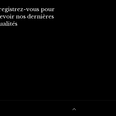
egistrez-vous pour
evoir nos dernières
ualités