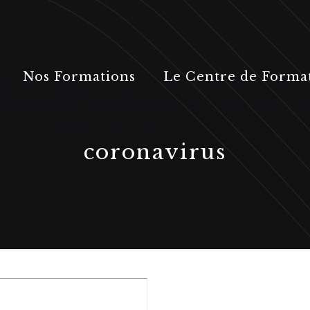
Nos Formations
Le Centre de Forma
coronavirus