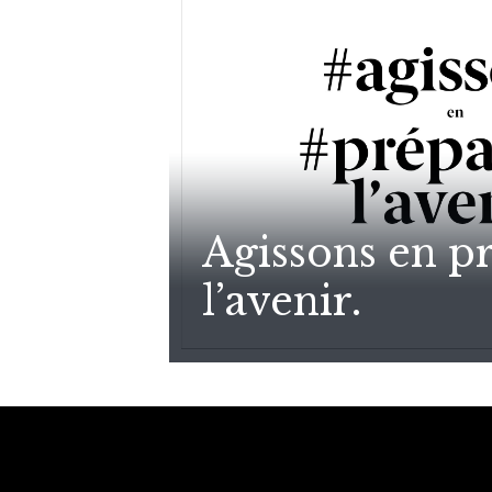
Agissons en p
l’avenir.