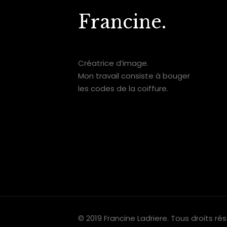
Francine.
Créatrice d’image.
Mon travail consiste à bouger
les codes de la coiffure.
© 2019 Francine Ladriere. Tous droits ré