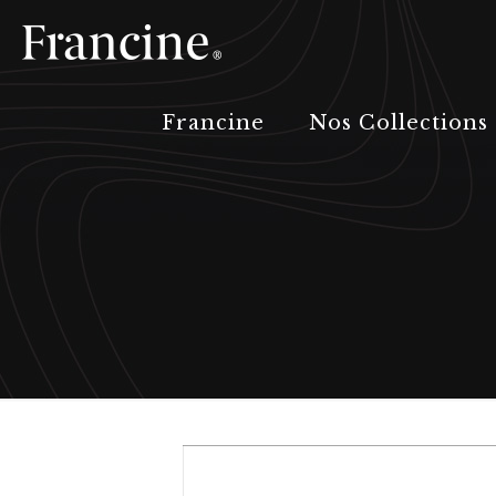
Francine
Nos Collections