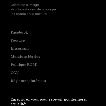
Créatrice d’image.
Mon travail consiste à bouger
les codes de la coiffure.
Facebook
Youtube
Instagram
Mentions légales
Politique RGPD
CGV
Règlement intérieur
Enregistrez-vous pour recevoir nos dernières
actualités