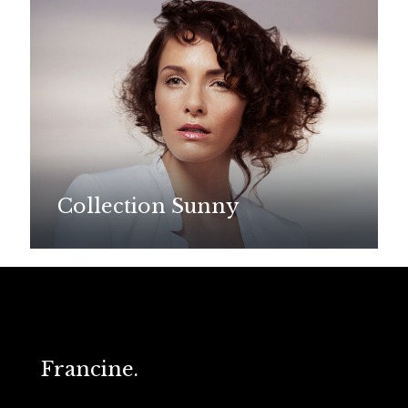
Collection Sunny
Francine.