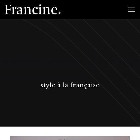
style à la française