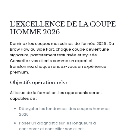
L’EXCELLENCE DE LA COUPE
HOMME 2026
Dominez les coupes masculines de l’année 2026 : Du
Brow Flow au Side Part, chaque coupe devient une
signature, parfaitement texturisée et stylisée.
Conseillez vos clients comme un expert et
transformez chaque rendez-vous en expérience
premium.
Objectifs opérationnels :
À l’issue de la formation, les apprenants seront
capables de :
Décrypter les tendances des coupes hommes
2026.
Poser un diagnostic sur les longueurs à
conserver et conseiller son client.