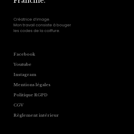
Francine.
Créatrice d’image.
Mon travail consiste à bouger
les codes de la coiffure.
Facebook
Youtube
Instagram
Mentions légales
Politique RGPD
CGV
Règlement intérieur