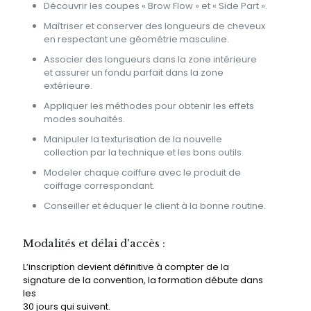
Découvrir les coupes « Brow Flow » et « Side Part ».
Maîtriser et conserver des longueurs de cheveux
en respectant une géométrie masculine.
Associer des longueurs dans la zone intérieure
et assurer un fondu parfait dans la zone
extérieure.
Appliquer les méthodes pour obtenir les effets
modes souhaités.
Manipuler la texturisation de la nouvelle
collection par la technique et les bons outils.
Modeler chaque coiffure avec le produit de
coiffage correspondant.
Conseiller et éduquer le client à la bonne routine.
Modalités et délai d'accès :
L’inscription devient définitive à compter de la
signature de la convention, la formation débute dans
les
30 jours qui suivent.