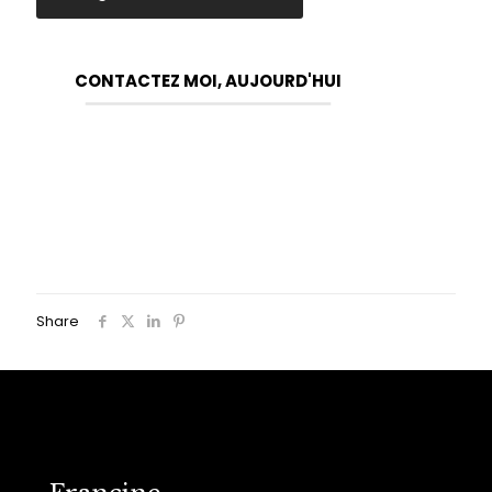
CONTACTEZ MOI, AUJOURD'HUI
Share