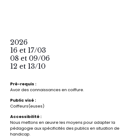
2026
16 et 17/03
08 et 09/06
12 et 13/10
Pré-requis :
Avoir des connaissances en coiffure.
Public visé :
Coiffeurs(euses)
Accessibilité :
Nous mettons en œuvre les moyens pour adapter la
pédagogie aux spécificités des publics en situation de
handicap.