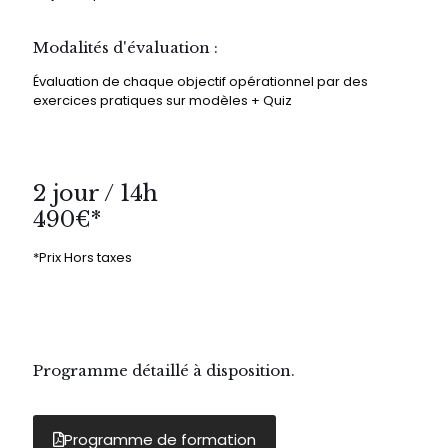
Modalités d'évaluation :
Évaluation de chaque objectif opérationnel par des
exercices pratiques sur modèles + Quiz
2 jour / 14h
490€*
*Prix Hors taxes
Programme détaillé à disposition.
Programme de formation