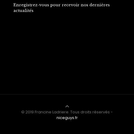
Enregistrez-vous pour recevoir nos dernières
actualités
© 2019 Francine Ladriere. Tous droits réservés -
niceguys.fr