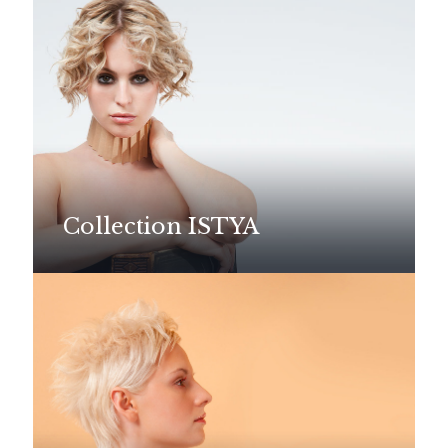
Collection ISTYA