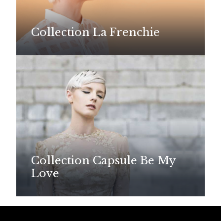
Collection La Frenchie
Collection Capsule Be My
Love