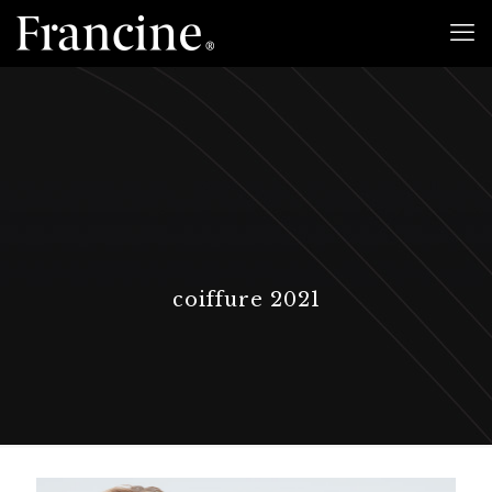
coiffure 2021