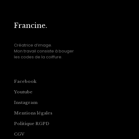
Francine.
Créatrice d’image.
Mon travail consiste à bouger
les codes de la coiffure.
Facebook
Youtube
Instagram
Mentions légales
Politique RGPD
CGV