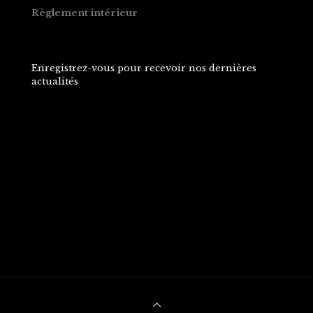
Règlement intérieur
Enregistrez-vous pour recevoir nos dernières
actualités