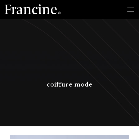
coiffure mode