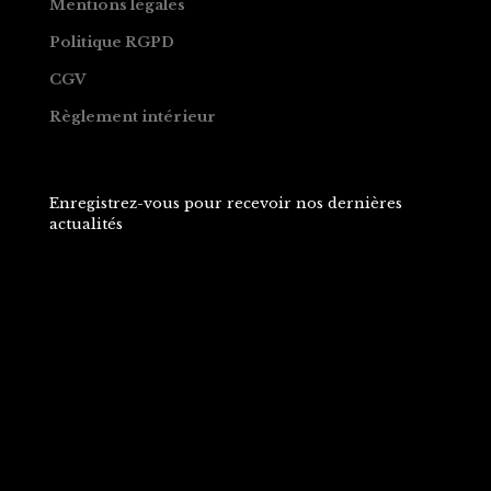
Mentions légales
Politique RGPD
CGV
Règlement intérieur
Enregistrez-vous pour recevoir nos dernières
actualités