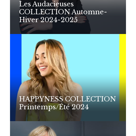
Les Audacieuses
COLLECTION Automne-
Hiver 2024-2025
HAPPYNESS COLLECTION
Printemps/Été 2024