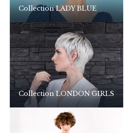
Collection LADY BLUE
Collection LONDON GIRLS