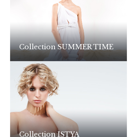
Collection SUMMER TIME
Collection ISTYA