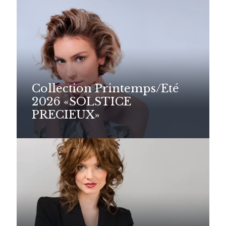
Collection Printemps/Eté
2026 «SOLSTICE
PRECIEUX»