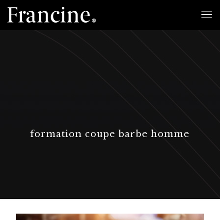
formation coupe barbe homme