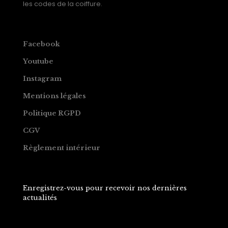
les codes de la coiffure.
Facebook
Youtube
Instagram
Mentions légales
Politique RGPD
CGV
Règlement intérieur
Enregistrez-vous pour recevoir nos dernières
actualités